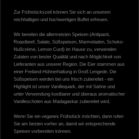
Zur Frühstückszeit können Sie sich an unserem
reichhaltigen und hochwertigen Buffet erfreuen.
Wir bereiten die allermeisten Speisen (Antipasti,
Roastbeef, Salate, Süßspeisen, Marmeladen, Schoko-
Nußcréme, Lemon Curd) im Hause zu, verwenden
Zutaten von bester Qualität und nach Möglichkeit von
Lieferanten aus unserer Region. Die Eier stammen aus
einer Freiland-Hühnerhaltung in Groß Lengede. Die
Süßspeisen werden bei uns frisch zubereitet - ein
Highlight ist unser Vanillequark, der mit Sahne und
unter Verwendung kostbarer und überaus aromatischer
Vanilleschoten aus Madagaskar zubereitet wird.
Wenn Sie ein veganes Frühstück möchten, dann rufen
Sie am besten vorher an, damit wir entsprechende
Speisen vorbereiten können.