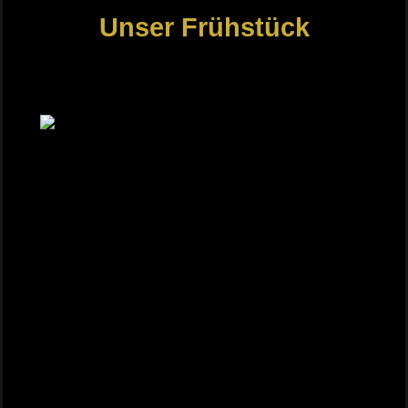
Unser Frühstück