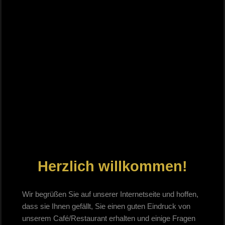
Herzlich willkommen!
Wir begrüßen Sie auf unserer Internetseite und hoffen,
dass sie Ihnen gefällt, Sie einen guten Eindruck von
unserem Café/Restaurant erhalten und einige Fragen