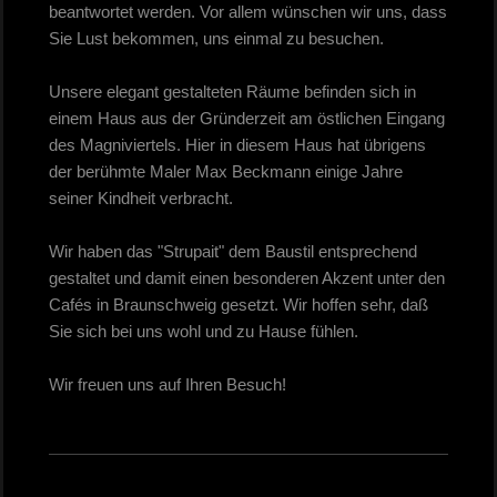
beantwortet werden. Vor allem wünschen wir uns, dass
Sie Lust bekommen, uns einmal zu besuchen.
Unsere elegant gestalteten Räume befinden sich in
einem Haus aus der Gründerzeit am östlichen Eingang
des Magniviertels. Hier in diesem Haus hat übrigens
der berühmte Maler Max Beckmann einige Jahre
seiner Kindheit verbracht.
Wir haben das "Strupait" dem Baustil entsprechend
gestaltet und damit einen besonderen Akzent unter den
Cafés in Braunschweig gesetzt. Wir hoffen sehr, daß
Sie sich bei uns wohl und zu Hause fühlen.
Wir freuen uns auf Ihren Besuch!