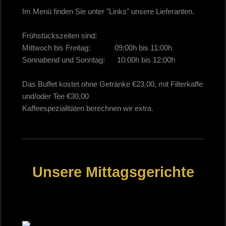
Im Menü finden Sie unter "Links" unsere Lieferanten.
Frühstückszeiten sind:
Mittwoch bis Freitag: 09:00h bis 11:00h
Sonnabend und Sonntag: 10:00h bis 12:00h
Das Buffet kostet ohne Getränke €23,00, mit Filterkaffe
und/oder Tee €30,00
Kaffeespezialitäten berechnen wir extra.
Unsere Mittagsgerichte