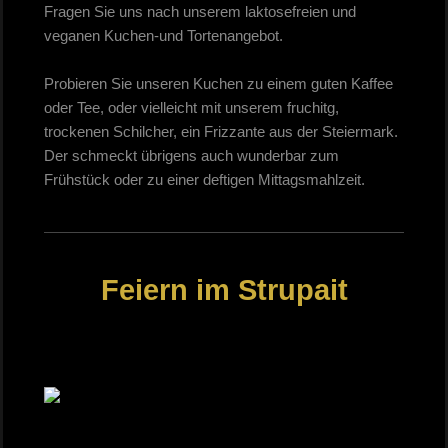
Fragen Sie uns nach unserem laktosefreien und
veganen Kuchen-und Tortenangebot.
Probieren Sie unseren Kuchen zu einem guten Kaffee
oder Tee, oder vielleicht mit unserem fruchitg,
trockenen Schilcher, ein Frizzante aus der Steiermark.
Der schmeckt übrigens auch wunderbar zum
Frühstück oder zu einer deftigen Mittagsmahlzeit.
Feiern im Strupait