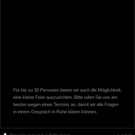
Für bis zu 30 Personen bieten wir auch die Möglichkeit,
eine kleine Feier auszurichten. Bitte rufen Sie uns am
besten wegen eines Termins an, damit wir alle Fragen
in einem Gespräch in Ruhe klären können.