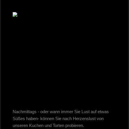
Nachmittags - oder wann immer Sie Lust auf etwas
Süßes haben- können Sie nach Herzenslust von
unseren Kuchen und Torten probieren.