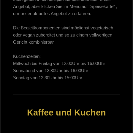
Angebot; aber klicken Sie im Menü auf "Speisekarte" ,
um unser aktuelles Angebot zu erfahren.
Die Begleitkomponenten sind möglichst vegetarisch
oder vegan zubereitet und so zu einem vollwertigen
Gericht kombinierbar.
Küchenzeiten:
Mittwoch bis Freitag von 12:00Uhr bis 16:00Uhr
Sonnabend von 12:30Uhr bis 16:00Uhr
Sonntag von 12:30Uhr bis 15:00Uhr
Kaffee und Kuchen